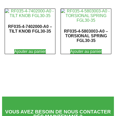
RF035-4-7402000-A0 –
TILT KNOB FGL30-35
RF035-4-5803003-A0 –
TORSIONAL SPRING
FGL30-35
Ajouter au panier
Ajouter au panier
VOUS AVEZ BESOIN DE NOUS CONTACTER