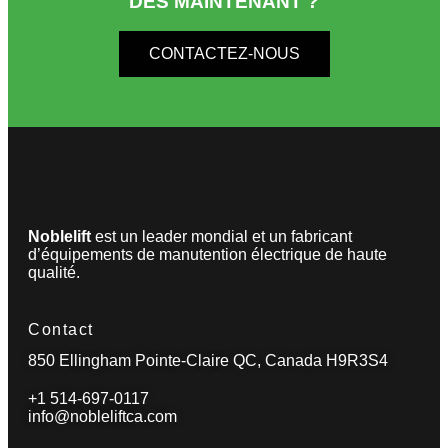
DÈS MAINTENANT ?
CONTACTEZ-NOUS
Noblelift
est un leader mondial et un fabricant
d’équipements de manutention électrique de haute
qualité.
Contact
850 Ellingham Pointe-Claire QC, Canada H9R3S4
+1 514-697-0117
info@nobleliftca.com