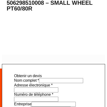
506298510008 – SMALL WHEEL
PT60/80R
Obtenir un devis
Nom complet
*
Adresse électronique
*
Numéro de téléphone
*
Entreprise