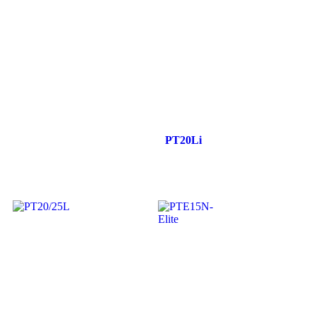
PT20Li