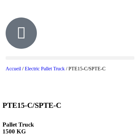
Accueil
/
Electric Pallet Truck
/ PTE15-C/SPTE-C
PTE15-C/SPTE-C
Pallet Truck
1500 KG