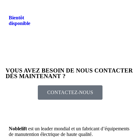
Bientôt
disponible
VOUS AVEZ BESOIN DE NOUS CONTACTER
DÈS MAINTENANT ?
CONTACTEZ-NOUS
Noblelift
est un leader mondial et un fabricant d’équipements
de manutention électrique de haute qualité.