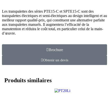
Les transpalettes des séries PTE15-C et SPTE15-C sont des
transpalettes électriques et semi-électriques au design intelligent et au
meilleur rapport qualité-prix, qui constituent une alternative parfaite
aux transpalettes manuels. Il augmentera l’efficacité de la
manutention et réduira le coût total, en particulier celui de la main-
d’œuvre.
Brochure
Obtenir un devis
Produits similaires