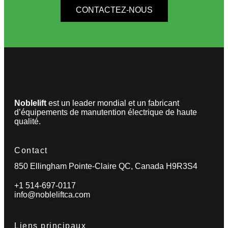
CONTACTEZ-NOUS
Noblelift
est un leader mondial et un fabricant
d’équipements de manutention électrique de haute
qualité.
Contact
850 Ellingham Pointe-Claire QC, Canada H9R3S4
+1 514-697-0117
info@nobleliftca.com
Liens principaux