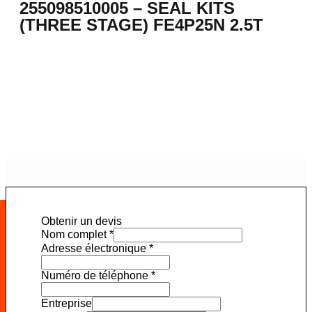
255098510005 – SEAL KITS
(THREE STAGE) FE4P25N 2.5T
Obtenir un devis
Nom complet
*
Adresse électronique
*
Numéro de téléphone
*
Entreprise