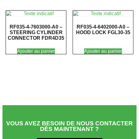
RF035-4-7603000-A0 –
RF035-4-6402000-A0 –
STEERING CYLINDER
HOOD LOCK FGL30-35
CONNECTOR FDR4D35
Ajouter au panier
Ajouter au panier
VOUS AVEZ BESOIN DE NOUS CONTACTER
DÈS MAINTENANT ?