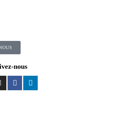
NOUS
ivez-nous