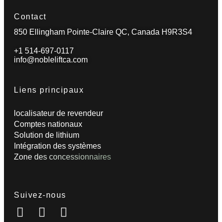
Contact
850 Ellingham Pointe-Claire QC, Canada H9R3S4
+1 514-697-0117
info@nobleliftca.com
Liens principaux
localisateur de revendeur
Comptes nationaux
Solution de lithium
Intégration des systèmes
Zone des concessionnaires
Suivez-nous