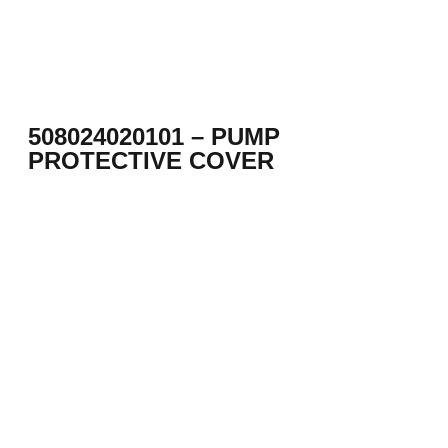
508024020101 – PUMP
PROTECTIVE COVER