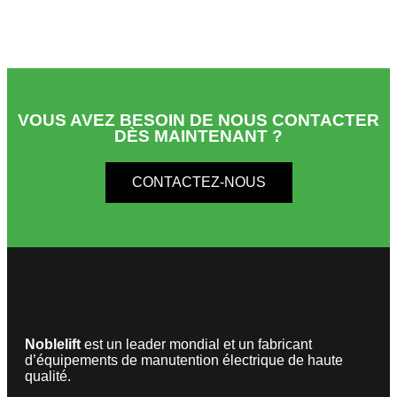
VOUS AVEZ BESOIN DE NOUS CONTACTER
DÈS MAINTENANT ?
CONTACTEZ-NOUS
Noblelift
est un leader mondial et un fabricant
d’équipements de manutention électrique de haute
qualité.