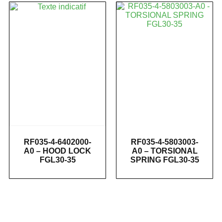
RF035-4-6402000-
RF035-4-5803003-
A0 – HOOD LOCK
A0 – TORSIONAL
FGL30-35
SPRING FGL30-35