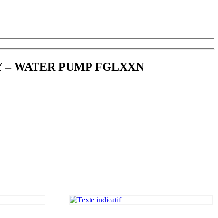
EY – WATER PUMP FGLXXN