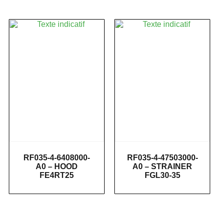
RF035-4-6408000-
RF035-4-47503000-
A0 – HOOD
A0 – STRAINER
FE4RT25
FGL30-35