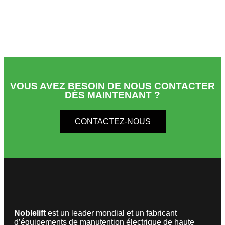
VOUS AVEZ BESOIN DE NOUS CONTACTER
DÈS MAINTENANT ?
CONTACTEZ-NOUS
Noblelift
est un leader mondial et un fabricant
d’équipements de manutention électrique de haute