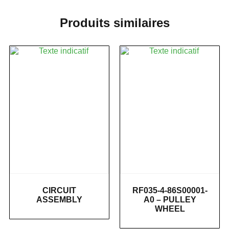
Produits similaires
CIRCUIT
RF035-4-86S00001-
ASSEMBLY
A0 – PULLEY
WHEEL