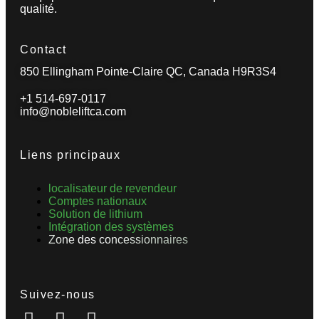
qualité.
Contact
850 Ellingham Pointe-Claire QC, Canada H9R3S4
+1 514-697-0117
info@nobleliftca.com
Liens principaux
localisateur de revendeur
Comptes nationaux
Solution de lithium
Intégration des systèmes
Zone des concessionnaires
Suivez-nous