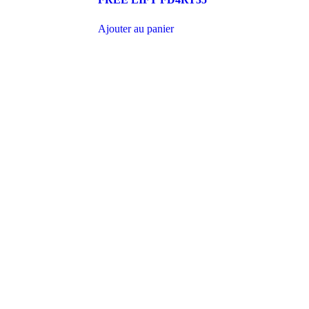
Ajouter au panier