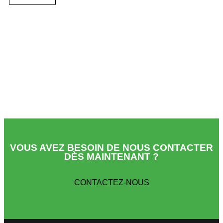
VOUS AVEZ BESOIN DE NOUS CONTACTER
DÈS MAINTENANT ?
CONTACTEZ-NOUS