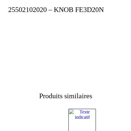
25502102020 – KNOB FE3D20N
Produits similaires