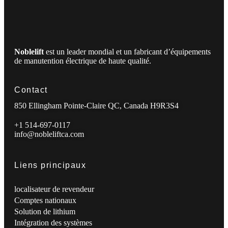
Noblelift
est un leader mondial et un fabricant d’équipements
de manutention électrique de haute qualité.
Contact
850 Ellingham Pointe-Claire QC, Canada H9R3S4
+1 514-697-0117
info@nobleliftca.com
Liens principaux
localisateur de revendeur
Comptes nationaux
Solution de lithium
Intégration des systèmes