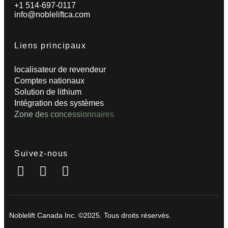
+1 514-697-0117
info@nobleliftca.com
Liens principaux
localisateur de revendeur
Comptes nationaux
Solution de lithium
Intégration des systèmes
Zone des concessionnaires
Suivez-nous
Noblelift Canada Inc. ©2025. Tous droits réservés.