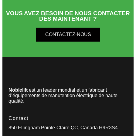
VOUS AVEZ BESOIN DE NOUS CONTACTER
DÈS MAINTENANT ?
CONTACTEZ-NOUS
Noblelift
est un leader mondial et un fabricant
d’équipements de manutention électrique de haute
qualité.
Contact
850 Ellingham Pointe-Claire QC, Canada H9R3S4