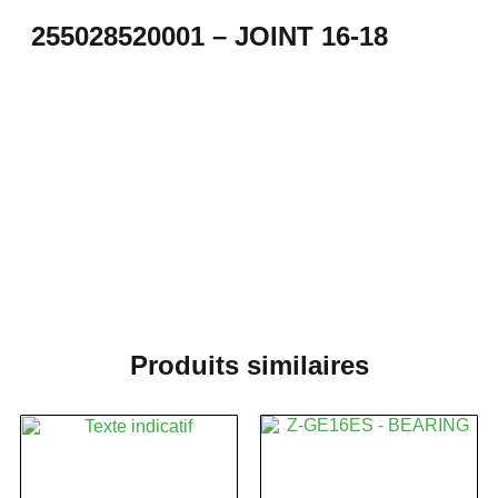
255028520001 – JOINT 16-18
Produits similaires