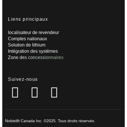
Liens principaux
localisateur de revendeur
Comptes nationaux
Solution de lithium
Intégration des systèmes
Zone des concessionnaires
Suivez-nous
Noblelift Canada Inc. ©2025. Tous droits réservés.