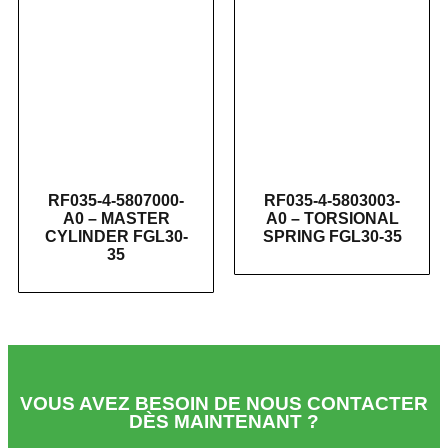
RF035-4-5807000-
RF035-4-5803003-
A0 – MASTER
A0 – TORSIONAL
CYLINDER FGL30-
SPRING FGL30-35
35
VOUS AVEZ BESOIN DE NOUS CONTACTER
DÈS MAINTENANT ?