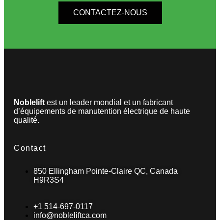
CONTACTEZ-NOUS
Noblelift
est un leader mondial et un fabricant
d’équipements de manutention électrique de haute
qualité.
Contact
850 Ellingham Pointe-Claire QC, Canada
H9R3S4
+1 514-697-0117
info@nobleliftca.com