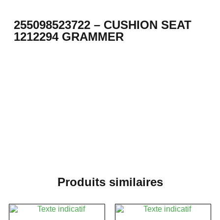
255098523722 – CUSHION SEAT
1212294 GRAMMER
Produits similaires