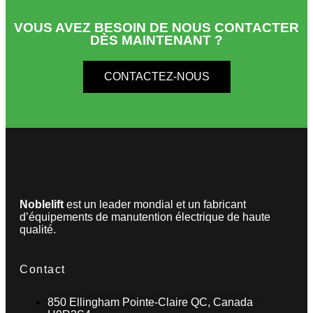
VOUS AVEZ BESOIN DE NOUS CONTACTER
DÈS MAINTENANT ?
CONTACTEZ-NOUS
Noblelift
est un leader mondial et un fabricant
d’équipements de manutention électrique de haute
qualité.
Contact
850 Ellingham Pointe-Claire QC, Canada