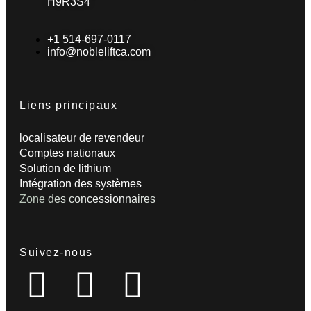
H9R3S4
+1 514-697-0117
info@nobleliftca.com
Liens principaux
localisateur de revendeur
Comptes nationaux
Solution de lithium
Intégration des systèmes
Zone des concessionnaires
Suivez-nous