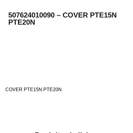
507624010090 – COVER PTE15N
PTE20N
COVER PTE15N PTE20N