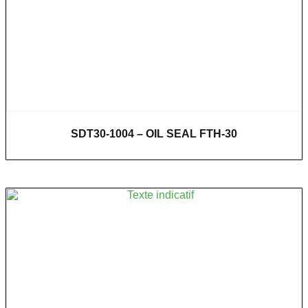
SDT30-1004 – OIL SEAL FTH-30