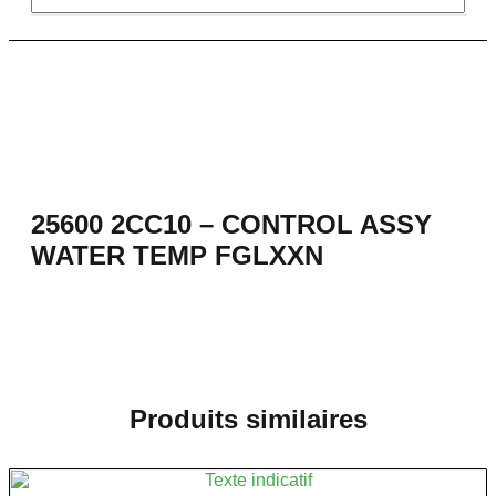
25600 2CC10 – CONTROL ASSY
WATER TEMP FGLXXN
Produits similaires