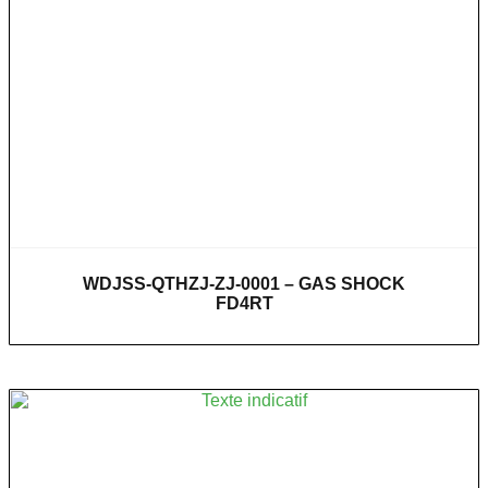
WDJSS-QTHZJ-ZJ-0001 – GAS SHOCK
FD4RT