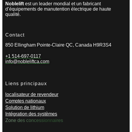
Noblelift
est un leader mondial et un fabricant
d’équipements de manutention électrique de haute
qualité.
Contact
850 Ellingham Pointe-Claire QC, Canada H9R3S4
+1 514-697-0117
info@nobleliftca.com
Liens principaux
localisateur de revendeur
Comptes nationaux
Solution de lithium
Intégration des systèmes
Zone des concessionnaires