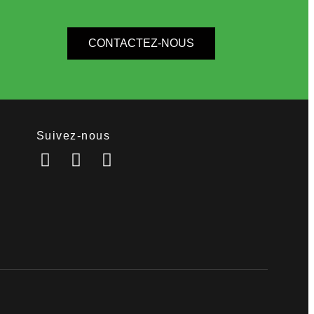
CONTACTEZ-NOUS
Suivez-nous