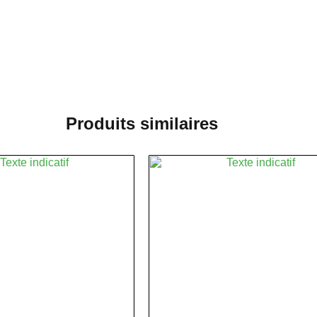
Produits similaires