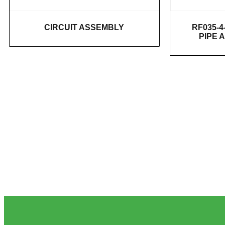
CIRCUIT ASSEMBLY
RF035-4
PIPE 