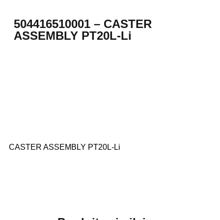
504416510001 – CASTER
ASSEMBLY PT20L-Li
CASTER ASSEMBLY PT20L-Li