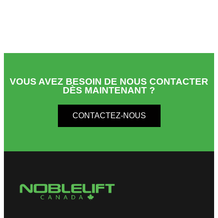
VOUS AVEZ BESOIN DE NOUS CONTACTER
DÈS MAINTENANT ?
CONTACTEZ-NOUS