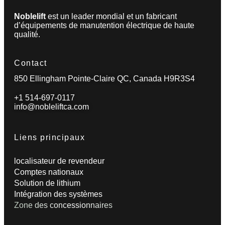
Noblelift
est un leader mondial et un fabricant
d’équipements de manutention électrique de haute
qualité.
Contact
850 Ellingham Pointe-Claire QC, Canada H9R3S4
+1 514-697-0117
info@nobleliftca.com
Liens principaux
localisateur de revendeur
Comptes nationaux
Solution de lithium
Intégration des systèmes
Zone des concessionnaires