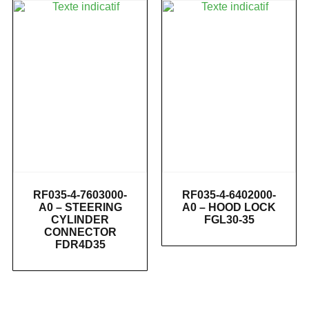
RF035-4-7603000-
RF035-4-6402000-
A0 – STEERING
A0 – HOOD LOCK
CYLINDER
FGL30-35
CONNECTOR
FDR4D35