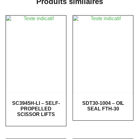
Produits similaires
SC3945H-LI – SELF-
SDT30-1004 – OIL
PROPELLED
SEAL FTH-30
SCISSOR LIFTS