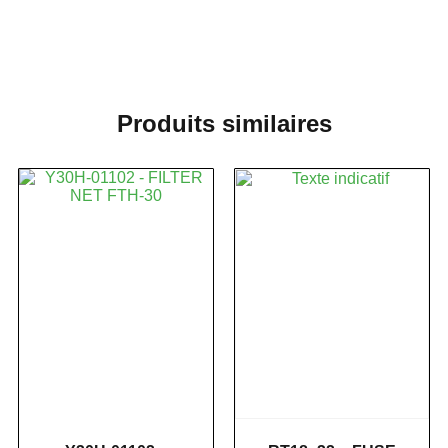
Produits similaires