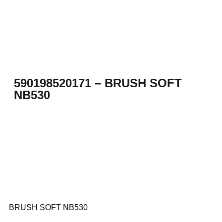
590198520171 – BRUSH SOFT
NB530
BRUSH SOFT NB530