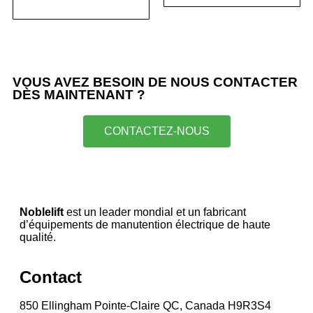
VOUS AVEZ BESOIN DE NOUS CONTACTER
DÈS MAINTENANT ?
CONTACTEZ-NOUS
Noblelift
est un leader mondial et un fabricant
d’équipements de manutention électrique de haute
qualité.
Contact
850 Ellingham Pointe-Claire QC, Canada H9R3S4