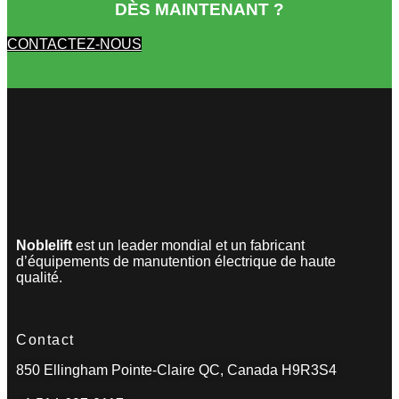
DÈS MAINTENANT ?
CONTACTEZ-NOUS
Noblelift
est un leader mondial et un fabricant
d’équipements de manutention électrique de haute
qualité.
Contact
850 Ellingham Pointe-Claire QC, Canada H9R3S4