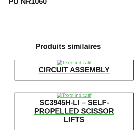
PU NR1060
Produits similaires
CIRCUIT ASSEMBLY
SC3945H-LI – SELF-
PROPELLED SCISSOR
LIFTS