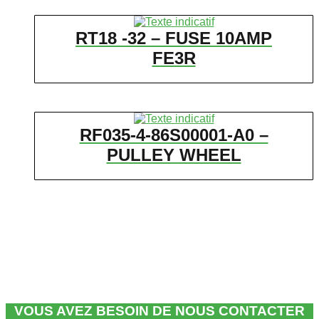
RT18 -32 – FUSE 10AMP
FE3R
RF035-4-86S00001-A0 –
PULLEY WHEEL
VOUS AVEZ BESOIN DE NOUS CONTACTER