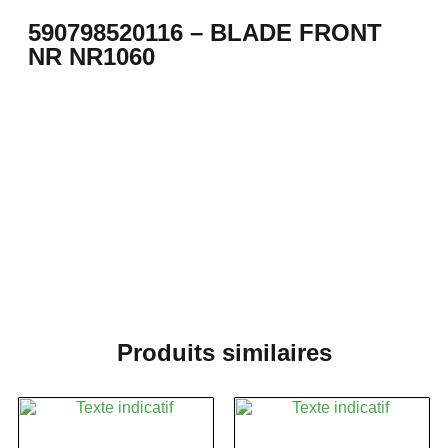
590798520116 – BLADE FRONT
NR NR1060
Produits similaires