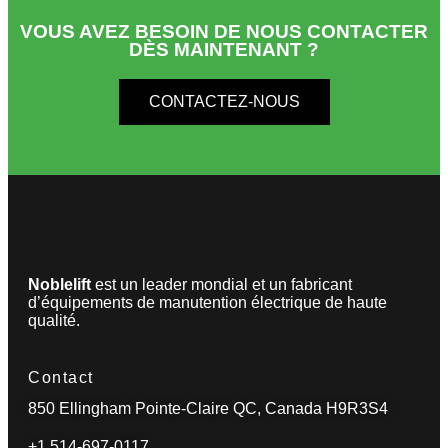
VOUS AVEZ BESOIN DE NOUS CONTACTER
DÈS MAINTENANT ?
CONTACTEZ-NOUS
Noblelift
est un leader mondial et un fabricant
d’équipements de manutention électrique de haute
qualité.
Contact
850 Ellingham Pointe-Claire QC, Canada H9R3S4
+1 514-697-0117