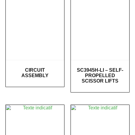
CIRCUIT
SC3945H-LI – SELF-
ASSEMBLY
PROPELLED
SCISSOR LIFTS