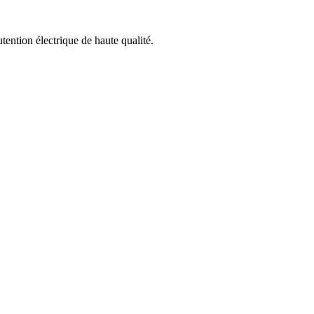
ention électrique de haute qualité.