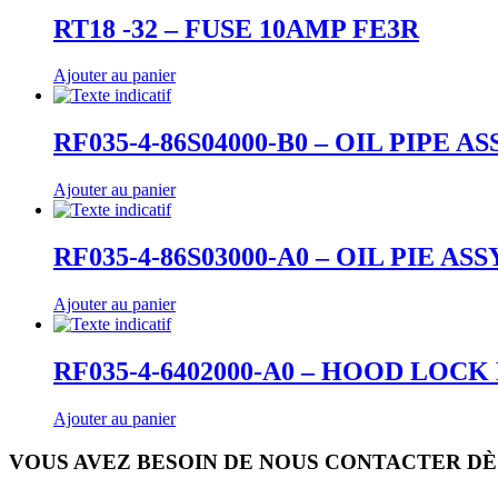
RT18 -32 – FUSE 10AMP FE3R
Ajouter au panier
RF035-4-86S04000-B0 – OIL PIPE A
Ajouter au panier
RF035-4-86S03000-A0 – OIL PIE ASS
Ajouter au panier
RF035-4-6402000-A0 – HOOD LOCK
Ajouter au panier
VOUS AVEZ BESOIN DE NOUS CONTACTER DÈ