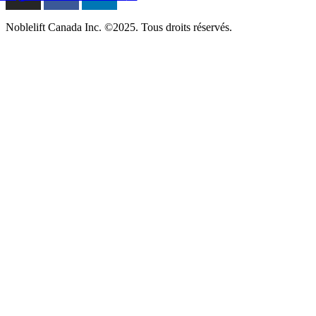
Noblelift Canada Inc. ©2025. Tous droits réservés.