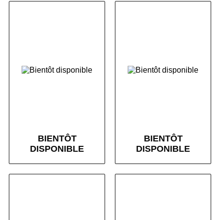
BIENTÔT
BIENTÔT
DISPONIBLE
DISPONIBLE