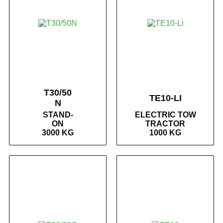
T30/50
TE10-LI
N
STAND-
ELECTRIC TOW
ON
TRACTOR
3000 KG
1000 KG