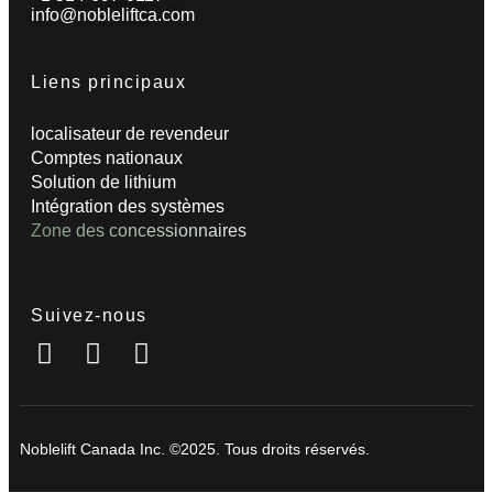
info@nobleliftca.com
Liens principaux
localisateur de revendeur
Comptes nationaux
Solution de lithium
Intégration des systèmes
Zone des concessionnaires
Suivez-nous
Noblelift Canada Inc. ©2025. Tous droits réservés.