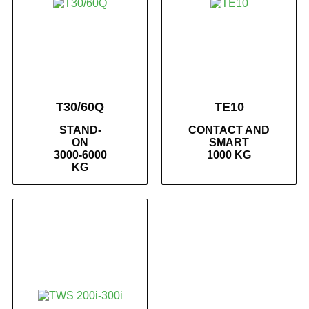
T30/60Q
TE10
STAND-
CONTACT AND
ON
SMART
3000-6000
1000 KG
KG