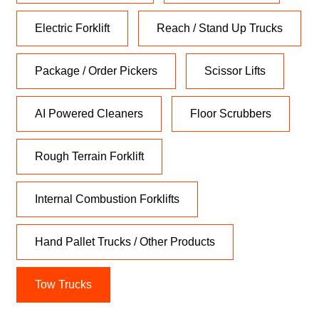
Electric Forklift
Reach / Stand Up Trucks
Package / Order Pickers
Scissor Lifts
AI Powered Cleaners
Floor Scrubbers
Rough Terrain Forklift
Internal Combustion Forklifts
Hand Pallet Trucks / Other Products
Tow Trucks