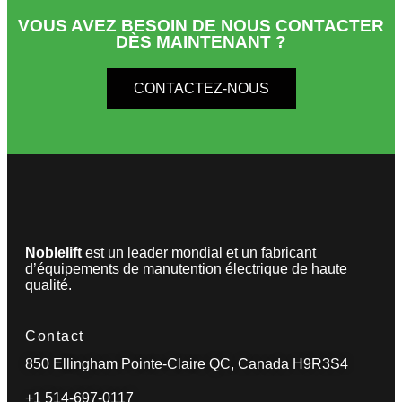
VOUS AVEZ BESOIN DE NOUS CONTACTER
DÈS MAINTENANT ?
CONTACTEZ-NOUS
Noblelift
est un leader mondial et un fabricant
d’équipements de manutention électrique de haute
qualité.
Contact
850 Ellingham Pointe-Claire QC, Canada H9R3S4
+1 514-697-0117