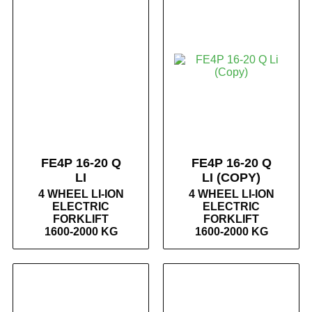
FE4P 16-20 Q
FE4P 16-20 Q
LI
LI (COPY)
4 WHEEL LI-ION
4 WHEEL LI-ION
ELECTRIC
ELECTRIC
FORKLIFT
FORKLIFT
1600-2000 KG
1600-2000 KG