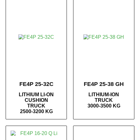
FE4P 25-32C
FE4P 25-38 GH
LITHIUM LI-ON
LITHIUM-ION
CUSHION
TRUCK
TRUCK
3000-3500 KG
2500-3200 KG