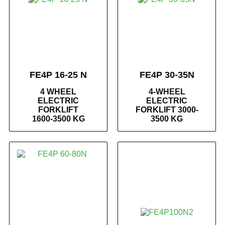
FE4P 16-25 N
FE4P 30-35N
4 WHEEL
4-WHEEL
ELECTRIC
ELECTRIC
FORKLIFT
FORKLIFT 3000-
1600-3500 KG
3500 KG