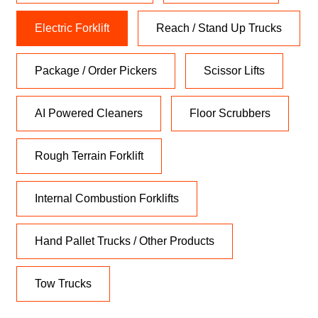
Electric Forklift
Reach / Stand Up Trucks
Package / Order Pickers
Scissor Lifts
AI Powered Cleaners
Floor Scrubbers
Rough Terrain Forklift
Internal Combustion Forklifts
Hand Pallet Trucks / Other Products
Tow Trucks