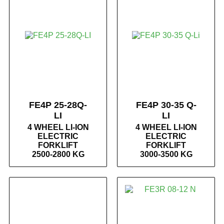
FE4P 25-28Q-
FE4P 30-35 Q-
LI
LI
4 WHEEL LI-ION
4 WHEEL LI-ION
ELECTRIC
ELECTRIC
FORKLIFT
FORKLIFT
2500-2800 KG
3000-3500 KG