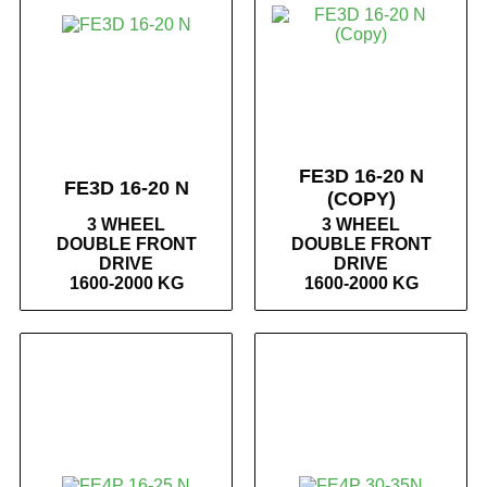
FE3D 16-20 N
FE3D 16-20 N
(COPY)
3 WHEEL
3 WHEEL
DOUBLE FRONT
DOUBLE FRONT
DRIVE
DRIVE
1600-2000 KG
1600-2000 KG