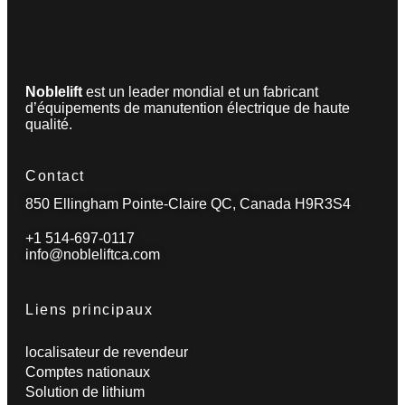
Noblelift
est un leader mondial et un fabricant
d’équipements de manutention électrique de haute
qualité.
Contact
850 Ellingham Pointe-Claire QC, Canada H9R3S4
+1 514-697-0117
info@nobleliftca.com
Liens principaux
localisateur de revendeur
Comptes nationaux
Solution de lithium