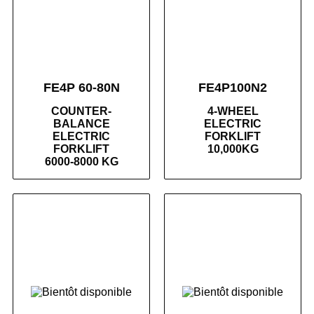
FE4P 60-80N
FE4P100N2
COUNTER-
4-WHEEL
BALANCE
ELECTRIC
ELECTRIC
FORKLIFT
FORKLIFT
10,000KG
6000-8000 KG