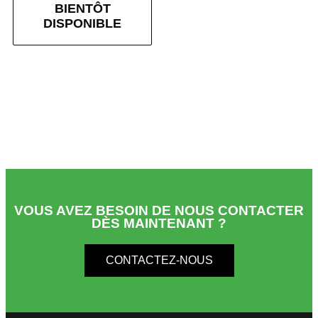
BIENTÔT
DISPONIBLE
VOUS AVEZ BESOIN DE NOUS CONTACTER
DÈS MAINTENANT ?
CONTACTEZ-NOUS