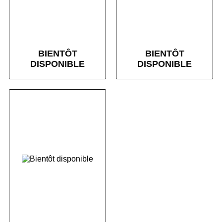
BIENTÔT
BIENTÔT
DISPONIBLE
DISPONIBLE